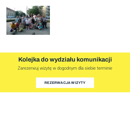
Kolejka do wydziału komunikacji
Zarezerwuj wizytę w dogodnym dla siebie terminie
REZERWACJA WIZYTY