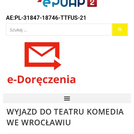
AE:PL-31847-18746-TTFUS-21
WYJAZD DO TEATRU KOMEDIA
WE WROCŁAWIU