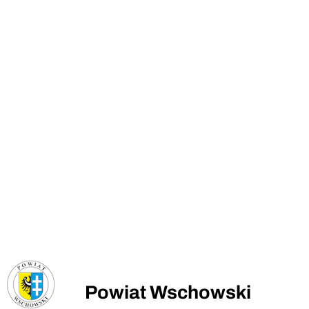
Powiat Wschowski