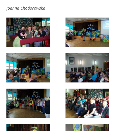
Joanna Chodorowska