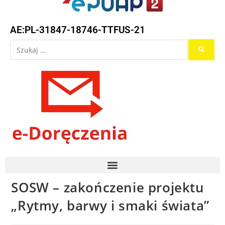
AE:PL-31847-18746-TTFUS-21
SOSW – zakończenie projektu
„Rytmy, barwy i smaki świata”