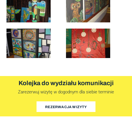
Kolejka do wydziału komunikacji
Zarezerwuj wizytę w dogodnym dla siebie terminie
REZERWACJA WIZYTY