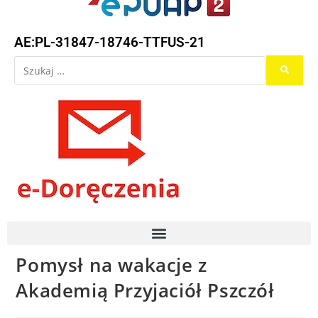
AE:PL-31847-18746-TTFUS-21
Pomysł na wakacje z
Akademią Przyjaciół Pszczół