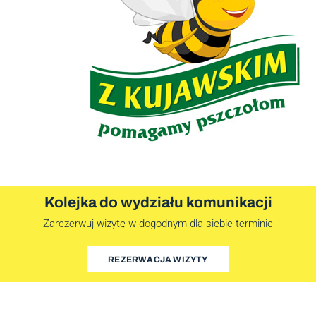
Kolejka do wydziału komunikacji
Zarezerwuj wizytę w dogodnym dla siebie terminie
REZERWACJA WIZYTY