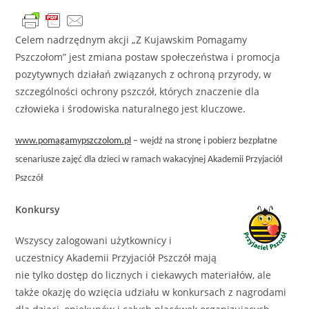
Celem nadrzędnym akcji „Z Kujawskim Pomagamy
Pszczołom” jest zmiana postaw społeczeństwa i promocja
pozytywnych działań związanych z ochroną przyrody, w
szczególności ochrony pszczół, których znaczenie dla
człowieka i środowiska naturalnego jest kluczowe.
www.pomagamypszczolom.pl
– wejdź na stronę i pobierz bezpłatne
scenariusze zajęć dla dzieci w ramach wakacyjnej Akademii Przyjaciół
Pszczół
Konkursy
Wszyscy zalogowani użytkownicy i
uczestnicy Akademii Przyjaciół Pszczół mają
nie tylko dostęp do licznych i ciekawych materiałów, ale
także okazję do wzięcia udziału w konkursach z nagrodami