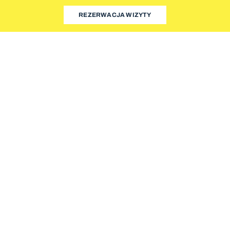
REZERWACJA WIZYTY