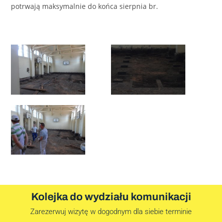
potrwają maksymalnie do końca sierpnia br.
Kolejka do wydziału komunikacji
Zarezerwuj wizytę w dogodnym dla siebie terminie