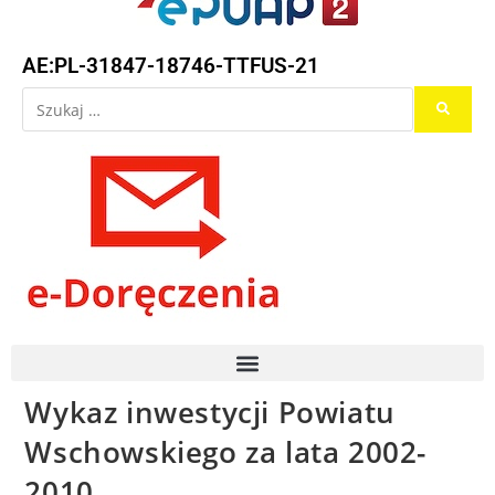
AE:PL-31847-18746-TTFUS-21
Wykaz inwestycji Powiatu
Wschowskiego za lata 2002-
2010