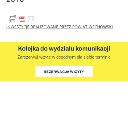
INWESTYCJE REALIZOWANE PRZEZ POWIAT WSCHOWSKI
Kolejka do wydziału komunikacji
Zarezerwuj wizytę w dogodnym dla siebie terminie
REZERWACJA WIZYTY