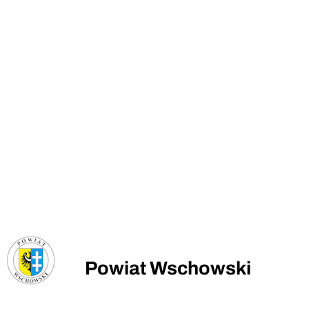
Powiat Wschowski