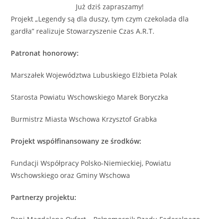
Już dziś zapraszamy!
Projekt „Legendy są dla duszy, tym czym czekolada dla
gardła” realizuje Stowarzyszenie Czas A.R.T.
Patronat honorowy:
Marszałek Województwa Lubuskiego Elżbieta Polak
Starosta Powiatu Wschowskiego Marek Boryczka
Burmistrz Miasta Wschowa Krzysztof Grabka
Projekt współfinansowany ze środków:
Fundacji Współpracy Polsko-Niemieckiej, Powiatu
Wschowskiego oraz Gminy Wschowa
Partnerzy projektu: