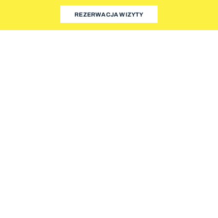
REZERWACJA WIZYTY