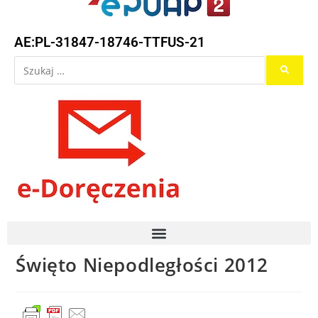
AE:PL-31847-18746-TTFUS-21
Święto Niepodległości 2012