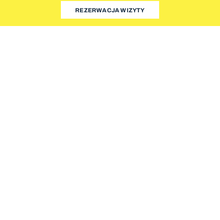
REZERWACJA WIZYTY