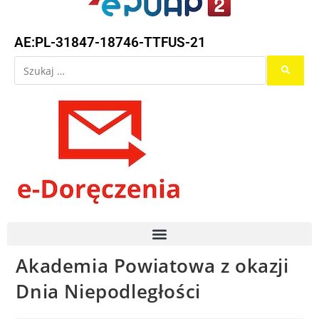
AE:PL-31847-18746-TTFUS-21
Akademia Powiatowa z okazji
Dnia Niepodległości