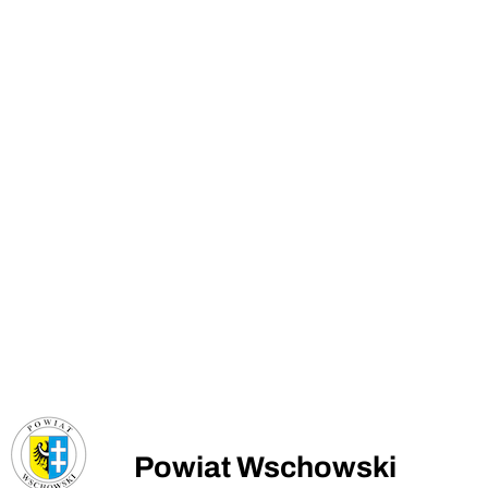
Powiat Wschowski