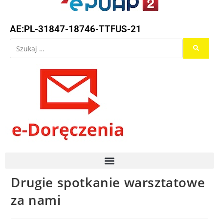
AE:PL-31847-18746-TTFUS-21
Drugie spotkanie warsztatowe
za nami