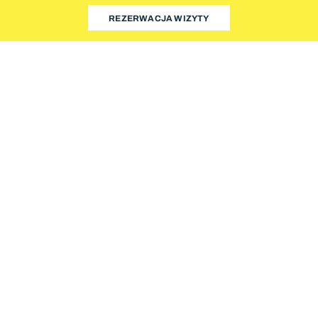
REZERWACJA WIZYTY