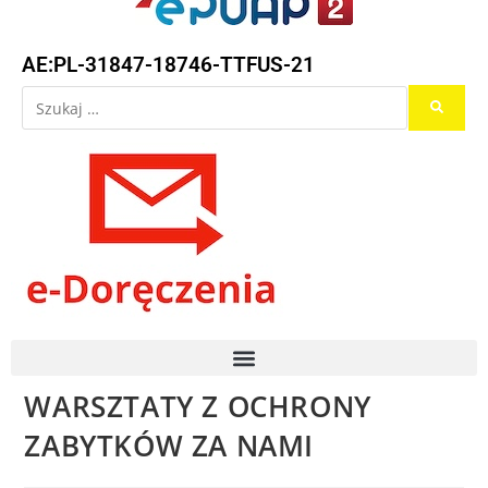
AE:PL-31847-18746-TTFUS-21
WARSZTATY Z OCHRONY
ZABYTKÓW ZA NAMI