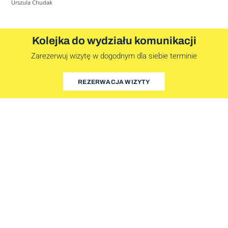
Urszula Chudak
Kolejka do wydziału komunikacji
Zarezerwuj wizytę w dogodnym dla siebie terminie
REZERWACJA WIZYTY