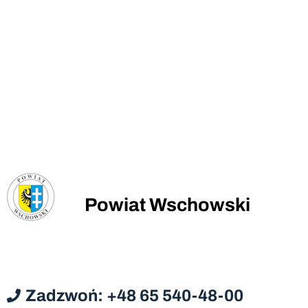
Powiat Wschowski
Zadzwoń: +48 65 540-48-00