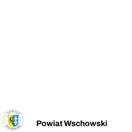
Powiat Wschowski