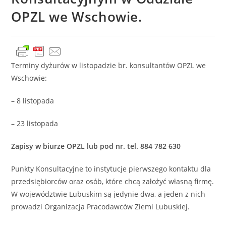
OPZL we Wschowie.
Terminy dyżurów w listopadzie br. konsultantów OPZL we
Wschowie:
– 8 listopada
– 23 listopada
Zapisy w biurze OPZL lub pod nr. tel. 884 782 630
Punkty Konsultacyjne to instytucje pierwszego kontaktu dla
przedsiębiorców oraz osób, które chcą założyć własną firmę.
W województwie Lubuskim są jedynie dwa, a jeden z nich
prowadzi Organizacja Pracodawców Ziemi Lubuskiej.