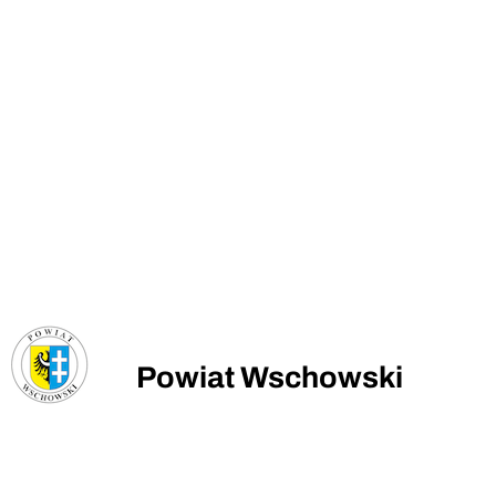
Powiat Wschowski