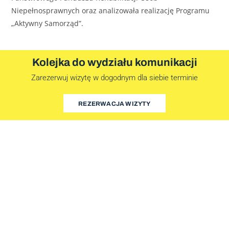
Niepełnosprawnych oraz analizowała realizację Programu
„Aktywny Samorząd”.
Kolejka do wydziału komunikacji
Zarezerwuj wizytę w dogodnym dla siebie terminie
REZERWACJA WIZYTY