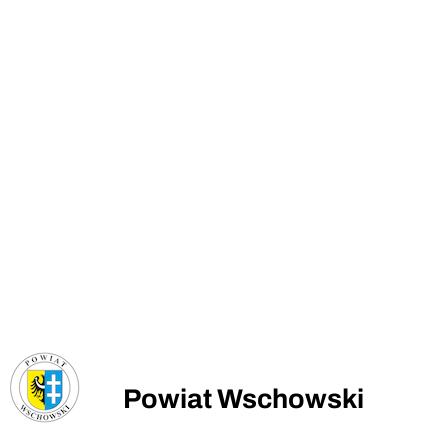
Powiat Wschowski