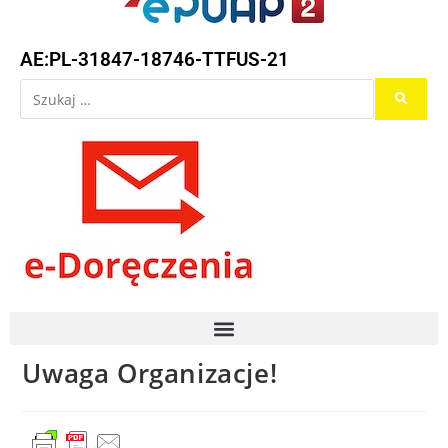
AE:PL-31847-18746-TTFUS-21
Uwaga Organizacje!