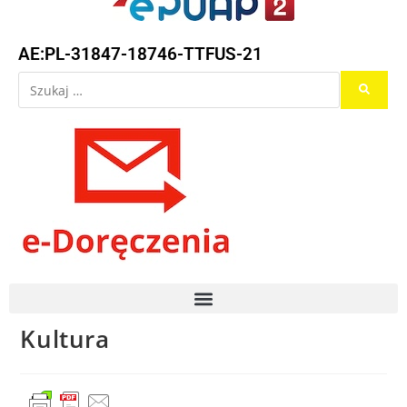
AE:PL-31847-18746-TTFUS-21
Kultura