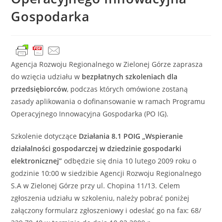
Gospodarka
Agencja Rozwoju Regionalnego w Zielonej Górze zaprasza
do wzięcia udziału w
bezpłatnych szkoleniach dla
przedsiębiorców
, podczas których omówione zostaną
zasady aplikowania o dofinansowanie w ramach Programu
Operacyjnego Innowacyjna Gospodarka (PO IG).
Szkolenie dotyczące
Działania 8.1 POIG „Wspieranie
działalności gospodarczej w dziedzinie gospodarki
elektronicznej”
odbędzie się dnia 10 lutego 2009 roku o
godzinie 10:00 w siedzibie Agencji Rozwoju Regionalnego
S.A w Zielonej Górze przy ul. Chopina 11/13. Celem
zgłoszenia udziału w szkoleniu, należy pobrać poniżej
załączony formularz zgłoszeniowy i odesłać go na fax: 68/