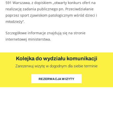
591 Warszawa, z dopiskiem „otwarty konkurs ofert na
realizację zadania publicznego pn. Przeciwdziałanie
poprzez sport zjawiskom patologicznym wśród dzieci i
młodzieży”.
Szczegółowe informacje znajdują się na stronie
internetowej ministerstwa.
Kolejka do wydziału komunikacji
Zarezerwuj wizytę w dogodnym dla siebie terminie
REZERWACJA WIZYTY