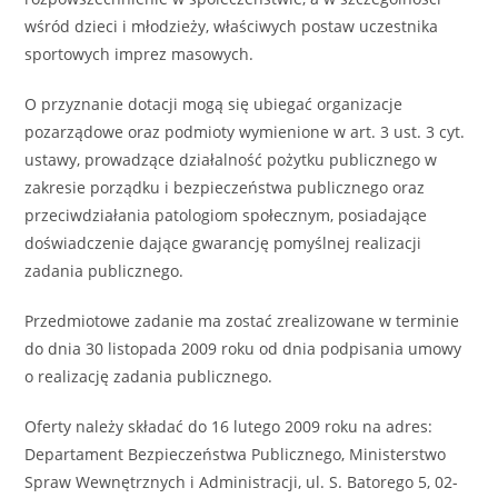
wśród dzieci i młodzieży, właściwych postaw uczestnika
sportowych imprez masowych.
O przyznanie dotacji mogą się ubiegać organizacje
pozarządowe oraz podmioty wymienione w art. 3 ust. 3 cyt.
ustawy, prowadzące działalność pożytku publicznego w
zakresie porządku i bezpieczeństwa publicznego oraz
przeciwdziałania patologiom społecznym, posiadające
doświadczenie dające gwarancję pomyślnej realizacji
zadania publicznego.
Przedmiotowe zadanie ma zostać zrealizowane w terminie
do dnia 30 listopada 2009 roku od dnia podpisania umowy
o realizację zadania publicznego.
Oferty należy składać do 16 lutego 2009 roku na adres:
Departament Bezpieczeństwa Publicznego, Ministerstwo
Spraw Wewnętrznych i Administracji, ul. S. Batorego 5, 02-