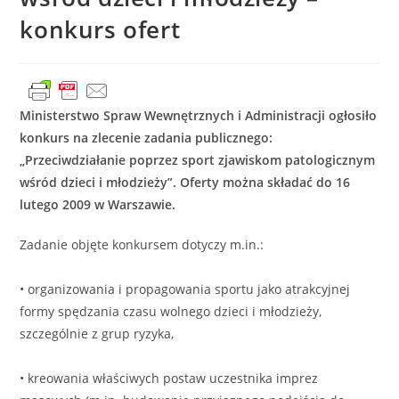
konkurs ofert
Ministerstwo Spraw Wewnętrznych i Administracji ogłosiło
konkurs na zlecenie zadania publicznego:
„Przeciwdziałanie poprzez sport zjawiskom patologicznym
wśród dzieci i młodzieży”. Oferty można składać do 16
lutego 2009 w Warszawie.
Zadanie objęte konkursem dotyczy m.in.:
• organizowania i propagowania sportu jako atrakcyjnej
formy spędzania czasu wolnego dzieci i młodzieży,
szczególnie z grup ryzyka,
• kreowania właściwych postaw uczestnika imprez