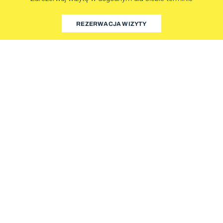
REZERWACJA WIZYTY