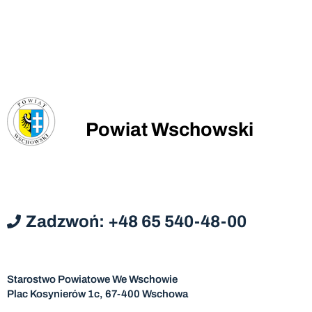
Powiat Wschowski
Zadzwoń: +48 65 540-48-00
Starostwo Powiatowe We Wschowie
Plac Kosynierów 1c, 67-400 Wschowa