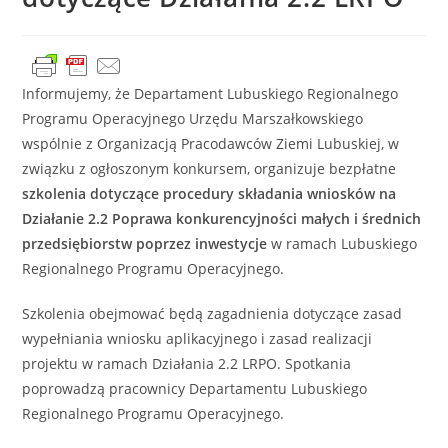
Informujemy, że Departament Lubuskiego Regionalnego
Programu Operacyjnego Urzędu Marszałkowskiego
wspólnie z Organizacją Pracodawców Ziemi Lubuskiej, w
związku z ogłoszonym konkursem, organizuje bezpłatne
szkolenia dotyczące procedury składania wniosków na
Działanie 2.2 Poprawa konkurencyjności małych i średnich
przedsiębiorstw poprzez inwestycje
w ramach Lubuskiego
Regionalnego Programu Operacyjnego.
Szkolenia obejmować będą zagadnienia dotyczące zasad
wypełniania wniosku aplikacyjnego i zasad realizacji
projektu w ramach Działania 2.2 LRPO. Spotkania
poprowadzą pracownicy Departamentu Lubuskiego
Regionalnego Programu Operacyjnego.