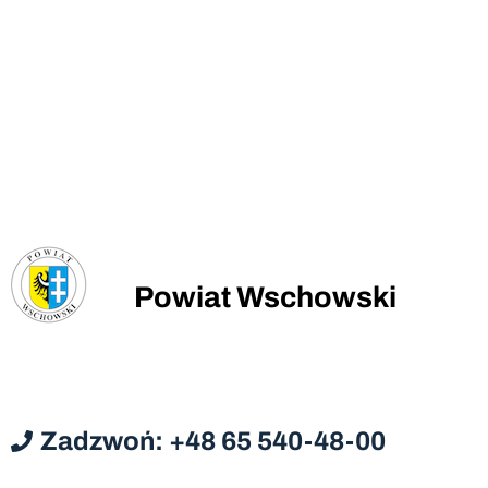
Powiat Wschowski
Zadzwoń: +48 65 540-48-00