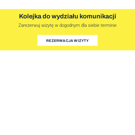
Kolejka do wydziału komunikacji
Zarezerwuj wizytę w dogodnym dla siebie terminie
REZERWACJA WIZYTY