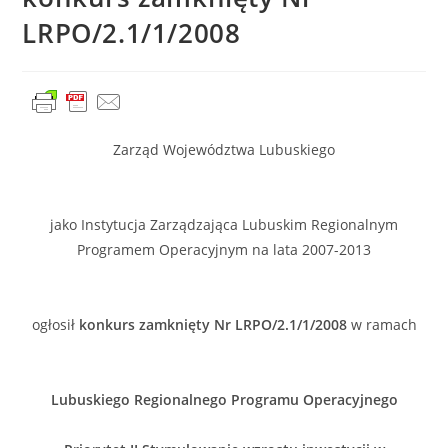
LRPO/2.1/1/2008
Zarząd Województwa Lubuskiego
jako Instytucja Zarządzająca Lubuskim Regionalnym
Programem Operacyjnym na lata 2007-2013
ogłosił
konkurs zamknięty Nr LRPO/2.1/1/2008
w ramach
Lubuskiego Regionalnego Programu Operacyjnego