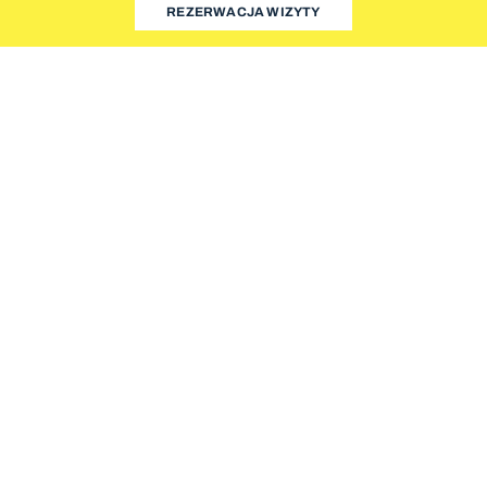
REZERWACJA WIZYTY