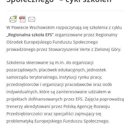
W Powiecie Wschowskim rozpoczynają się szkolenia z cyklu
„Regionalna szkoła EFS”
organizowane przez Regionalny
Ośrodek Europejskiego Funduszu Społecznego
prowadzonego przez Stowarzyszenie Verte z Zielonej Góry.
Szkolenia skierowane są m.in. do organizacji
pozarządowych, placówek edukacyjnych, jednostek
samorządu terytorialnego, instytucji rynku pracy,
przedsiębiorców i organizacji pracodawców oraz osób
indywidualnych, które są zainteresowane udziałem w
projektach dofinansowanych przez EFS. Zajęcia poprowadzą
trenerzy akredytowani przez Polską Agencję Rozwoju
Przedsiębiorczości oraz specjaliści zajmujący się
problematyką Europejskiego Funduszu Społecznego.