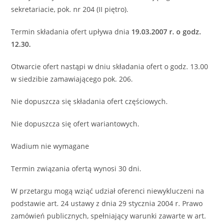
sekretariacie, pok. nr 204 (II piętro).
Termin składania ofert upływa dnia
19.03.2007 r. o godz.
12.30.
Otwarcie ofert nastąpi w dniu składania ofert o godz. 13.00
w siedzibie zamawiającego pok. 206.
Nie dopuszcza się składania ofert częściowych.
Nie dopuszcza się ofert wariantowych.
Wadium nie wymagane
Termin związania ofertą wynosi 30 dni.
W przetargu mogą wziąć udział oferenci niewykluczeni na
podstawie art. 24 ustawy z dnia 29 stycznia 2004 r. Prawo
zamówień publicznych, spełniający warunki zawarte w art.