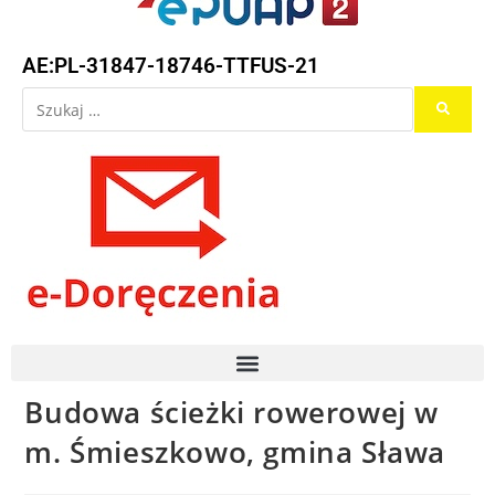
AE:PL-31847-18746-TTFUS-21
Budowa ścieżki rowerowej w
m. Śmieszkowo, gmina Sława