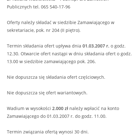
Publicznych tel. 065 540-17-96
Oferty należy składać w siedzibie Zamawiającego w
sekretariacie, pok. nr 204 (II piętro).
Termin składania ofert upływa dnia
01.03.2007 r.
o godz.
12.30. Otwarcie ofert nastąpi w dniu składania ofert o godz.
13.00 w siedzibie zamawiającego pok. 206.
Nie dopuszcza się składania ofert częściowych.
Nie dopuszcza się ofert wariantowych.
Wadium w wysokości
2.000 zł
należy wpłacić na konto
Zamawiającego do 01.03.2007 r. do godz. 11.00.
Termin związania ofertą wynosi 30 dni.