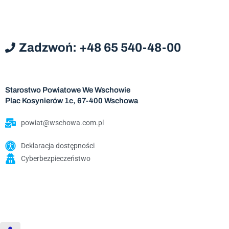
Zadzwoń: +48 65 540-48-00
Starostwo Powiatowe We Wschowie
Plac Kosynierów 1c, 67-400 Wschowa
powiat@wschowa.com.pl
Deklaracja dostępności
Cyberbezpieczeństwo