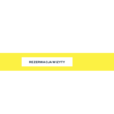
REZERWACJA WIZYTY