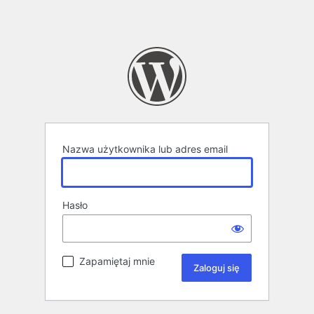
Nazwa użytkownika lub adres email
Hasło
Zapamiętaj mnie