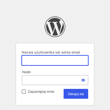
Nazwa użytkownika lub adres email
Hasło
Zapamiętaj mnie