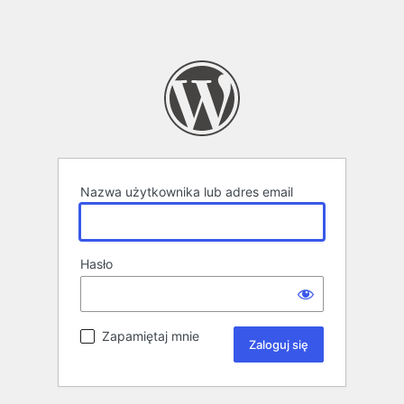
Nazwa użytkownika lub adres email
Hasło
Zapamiętaj mnie